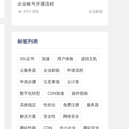
企业账号开通流程
6515 浏览
企业邮箱
标签列表
SSL证书
加速
用户体验
虚拟主机
云服务器
企业邮箱
申请流程
申请步骤
注意事项
云计算
数字化转型
CDN加速
操作指南
高效稳定
性价比
免费注册
服务器
解决方案
安全性
网络安全
网站性能
CDN
中小企业
网站安全