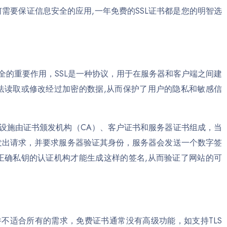
需要保证信息安全的应用,一年免费的SSL证书都是您的明智选
全的重要作用，SSL是一种协议，用于在服务器和客户端之间建
法读取或修改经过加密的数据,从而保护了用户的隐私和敏感信
础设施由证书颁发机构（CA）、客户证书和服务器证书组成，当
发出请求，并要求服务器验证其身份，服务器会发送一个数字签
正确私钥的认证机构才能生成这样的签名,从而验证了网站的可
并不适合所有的需求，免费证书通常没有高级功能，如支持TLS