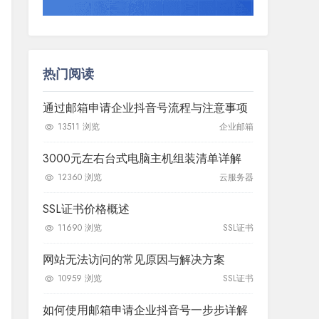
热门阅读
通过邮箱申请企业抖音号流程与注意事项
13511 浏览
企业邮箱
3000元左右台式电脑主机组装清单详解
12360 浏览
云服务器
SSL证书价格概述
11690 浏览
SSL证书
网站无法访问的常见原因与解决方案
10959 浏览
SSL证书
如何使用邮箱申请企业抖音号一步步详解