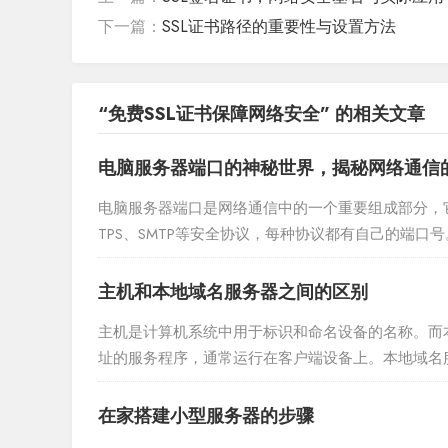
下一篇：
SSL证书路径的重要性与设置方法
“免费SSL证书保障网络安全” 的相关文章
电脑服务器端口的神秘世界，揭秘网络通信
电脑服务器端口是网络通信中的一个重要组成部分，它们
TPS、SMTP等安全协议，每种协议都有自己的端
性起着关键作用。服务器端口的存在使得网络连接更加
主机和本地域名服务器之间的区别
主机是计算机系统中用于标识和命名设备的名称。而本地域名
址的服务程序，通常运行在客户端设备上。本地域名
**作用范围**：主机只适用于特定的网络环境或子网内
在家搭建小型服务器的步骤