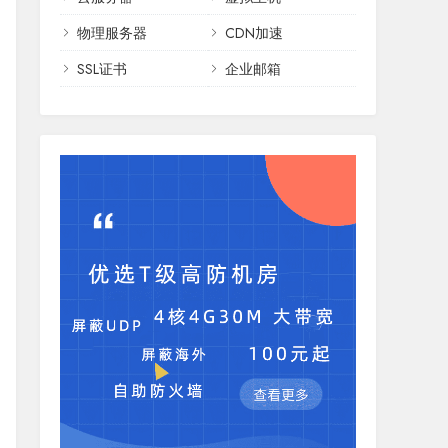
物理服务器
CDN加速
SSL证书
企业邮箱