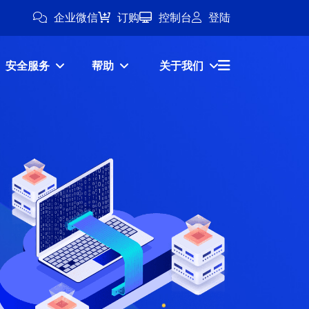
企业微信
订购
控制台
登陆
安全服务
帮助
关于我们