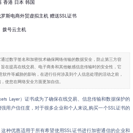
 香港 日本 韩国
俄罗斯电商外贸虚拟主机 赠送SSL证书
拨号云主机
，它通过数字签名和加密技术确保网络传输的数据安全，防止第三方窃
的，旨在提高在线交易、电子商务和其他敏感信息传输时的安全性，它
意软件等威胁的影响，在进行任何涉及到个人信息处理的活动之前，
础，使您在网络安全方面更加自信。
ckets Layer）证书成为了确保在线交易、信息传输和数据保护的
强用户信任度，对于很多企业和个人来说,购买一个SSL证书的
这种优惠适用于所有希望使用SSL证书进行加密通信的企业和