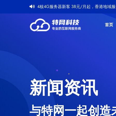
4核4G服务器新客 38元/月起，香港地域服务
首页
新闻资讯
与特网一起创造