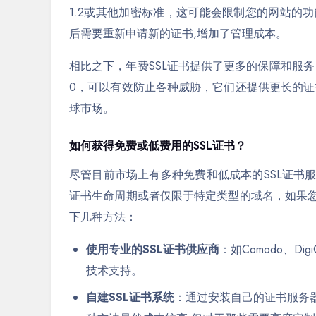
1.2或其他加密标准，这可能会限制您的网站的
后需要重新申请新的证书,增加了管理成本。
相比之下，年费SSL证书提供了更多的保障和服务，这
0，可以有效防止各种威胁，它们还提供更长的证
球市场。
如何获得免费或低费用的SSL证书？
尽管目前市场上有多种免费和低成本的SSL证书
证书生命周期或者仅限于特定类型的域名，如果您
下几种方法：
使用专业的SSL证书供应商
：如Comodo、D
技术支持。
自建SSL证书系统
：通过安装自己的证书服务