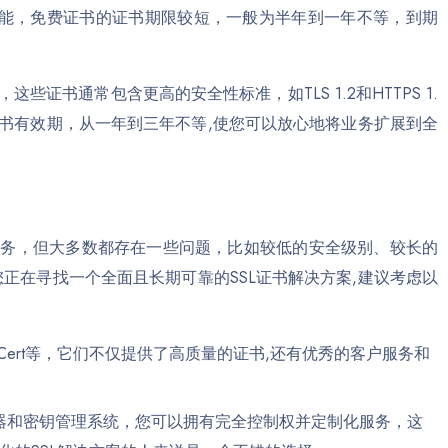
功能，免费证书的证书期限较短，一般为半年到一年不等，到期
些证书通常包含更高的安全性标准，如TLS 1.2和HTTPS 1.
书有效期，从一年到三年不等,使您可以放心地将业务扩展到全
服务，但大多数都存在一些问题，比如较低的安全级别、较长的
正在寻找一个全面且长期可靠的SSL证书解决方案,建议考虑以
igiCert等，它们不仅提供了高质量的证书,还有优秀的客户服务和
器和密钥管理系统，您可以拥有完全控制权并定制化服务，这