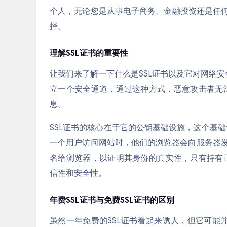
个人，无论您是从事电子商务、金融投资还是任何
择。
理解SSL证书的重要性
让我们来了解一下什么是SSL证书以及它对网络安
立一个安全通道，通过这种方式，恶意攻击者无
息。
SSL证书的核心在于它的公钥基础设施，这个基
一个用户访问网站时，他们的浏览器会向服务器
名给浏览器，以证明其身份的真实性，只有持有
信性和安全性。
年费SSL证书与免费SSL证书的区别
虽然一年免费的SSL证书看起来诱人，但它可能