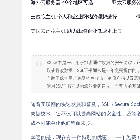
海外云服务器 40个地区可选
亚太云服务器
云虚拟主机 个人和企业网站的理想选择
美国云虚拟主机 助力出海企业低成本上云
SSL证书是一种用于加密通信数据的安全协议
取或篡改数据，SSL证书通常是一年免费提供
有助于保护用户免受钓鱼攻击、身份盗窃以及恶
使用SSL证书可以为您的业务建立一个坚固的基
随着互联网的快速发展和普及，SSL（Secure So
关键技术，它不仅可以提高网站的安全性，还能增
成本可能会让他们望而却步。
幸运的是，现在有一种特别的优惠——一年免费！