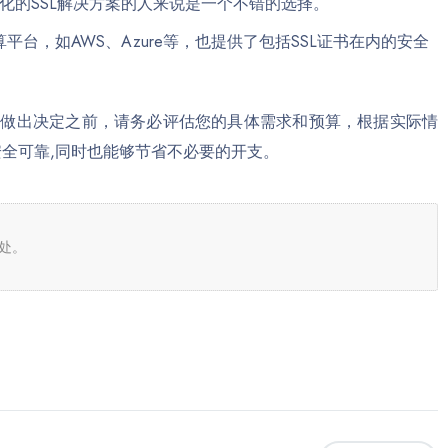
化的SSL解决方案的人来说是一个不错的选择。
平台，如AWS、Azure等，也提供了包括SSL证书在内的安全
在做出决定之前，请务必评估您的具体需求和预算，根据实际情
全可靠,同时也能够节省不必要的开支。
处。