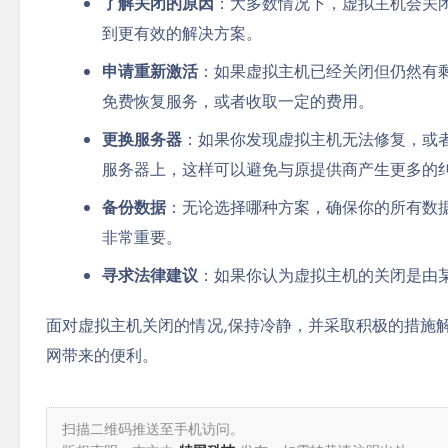
了解关闭的原因
：大多数情况下，虚拟主机会关
到更有效的解决方案。
申请重新激活
：如果虚拟主机已经关闭但仍然有
免费恢复服务，或者收取一定的费用。
更换服务器
：如果你发现虚拟主机无法修复，或
服务器上，这样可以避免与原提供商产生更多的
备份数据
：无论选择哪种方案，确保你的所有数
非常重要。
寻求法律建议
：如果你认为虚拟主机的关闭是由
面对虚拟主机关闭的情况,保持冷静，并采取积极的措施
网带来的便利。
扫描二维码推送至手机访问。