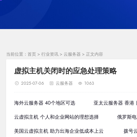
当前位置：
首页
>
行业资讯
>
云服务器
> 正文内容
虚拟主机关闭时的应急处理策略
2025-07-06
云服务器
1063
海外云服务器 40个地区可选
亚太云服务器 香港 
云虚拟主机 个人和企业网站的理想选择
俄罗斯电
美国云虚拟主机 助力出海企业低成本上云
拨号