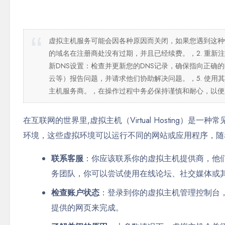
虚拟主机服务可能会因各种原因而关闭，如果您遇到这种
的域名在注册商处没有过期，并且已经续费。，2. 重新
新DNS设置：检查并更新您的DNS记录，确保指向正确的
云等）报告问题，并请求他们协助解决问题。，5. 使
主机服务商。，在操作过程中务必保持谨慎和耐心，以便
在互联网的世界里,虚拟主机（Virtual Hosting
环境，这些虚拟环境可以运行不同的网站或应用程序，随
联系客服
：你应该联系你的虚拟主机提供商，他
务团队，你可以尝试使用在线论坛、社交媒体或
检查账户状态
：登录到你的虚拟主机管理控制台
提供的网页来完成。