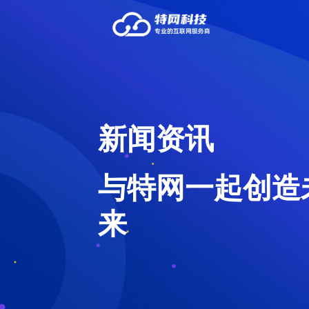
新闻资讯
与特网一起创造
来