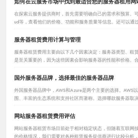
如何在云服务市场中找到最适合您的服务器租用网
在探索云服务提供商时，首先需要明确自己的需求和预算。可以通过
ud等，查看他们的价格、功能和服务质量等信息。还可以通
时，关注其安全措施、支持团队、用户评价等方面，以...
服务器租赁费用计算与管理
服务器租赁费用主要由以下几个因素决定：服务器类型、租
是至关重要的，因为这些因素会影响服务器的性能和价格。
度、地理位置等因素。对于需要高带宽的服务，可以选择带宽充
国外服务器品牌，选择最佳的服务器品牌
外国服务器品牌中，AWS和Azure是两个主要的选择。AW
围、丰富的生态系统和支持社区而著称。选择哪款服务器取
置。随着互联网的快速发展，越来越多的人开始选择在国外...
网站服务器租赁费用评估
网站服务器租赁市场目前处于相对稳定状态，但随着互联网
的价格情况，我们需要对各种租赁服务提供商进行比较分析