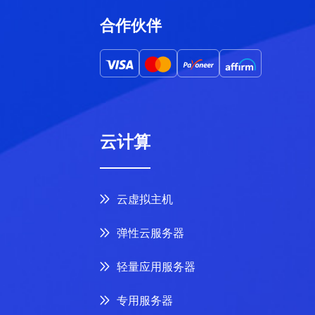
合作伙伴
云计算
云虚拟主机
弹性云服务器
轻量应用服务器
专用服务器