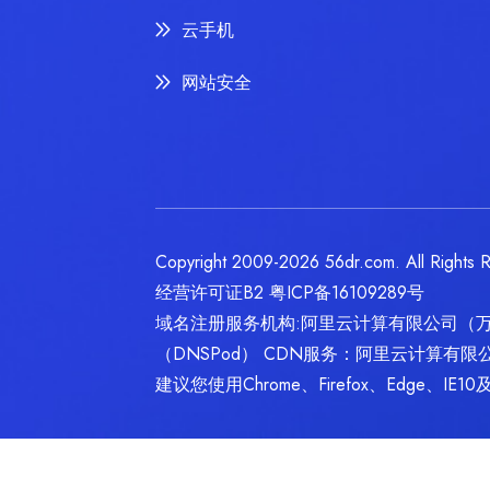
云手机
网站安全
Copyright 2009-2026 56dr.com. Al
经营许可证B2
粤ICP备16109289号
域名注册服务机构:阿里云计算有限公司（
（DNSPod） CDN服务：阿里云计算有限
建议您使用Chrome、Firefox、Edge、