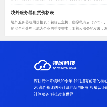
响，以及市场需求的变化，以确保我们的选择符合公司的战略目
境外服务器租赁价格表
境外服务器租用价格表：包括云主机、虚拟私有云（VPC）
的安全和处理已成为企业的重要需求，随着云服务的发展，
务器租用价格表，旨在帮助用户了解不同服务器类型、配置及租
深耕云计算领域10余年 我们拥有前沿的核
术 高性价比的云计算产品与服务 权威认证
计算服务 科技改变世界