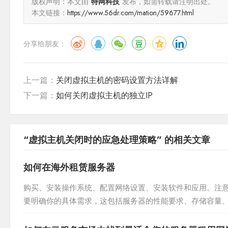
版权声明：本文由
特网科技
发布，如需转载请注明出处。
本文链接：
https://www.56dr.com/mation/59677.html
分享给朋友：
上一篇：
关闭虚拟主机的密码设置方法详解
下一篇：
如何关闭虚拟主机的独立IP
“虚拟主机关闭时的应急处理策略” 的相关文章
如何在海外租赁服务器
购买、安装操作系统、配置网络设置、安装软件和应用。注意
要明确你的具体需求，这包括服务器的性能要求、存储容量、
服务器提供商在互联网上搜索国内外的云服务提供商，如AWS.