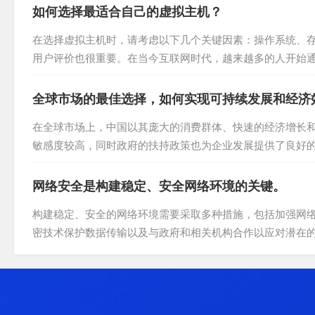
如何选择最适合自己的虚拟主机？
在选择虚拟主机时，请考虑以下几个关键因素：操作系统、
用户评价也很重要。在当今互联网时代，越来越多的人开始
算机资源的模式，它允许用户在自己的电脑上运行各种应用程序
全球市场的最佳选择，如何实现可持续发展和经济
在全球市场上，中国以其庞大的消费群体、快速的经济增长
敏感度较高，同时政府的扶持政策也为企业发展提供了良好
业提供了一个广阔的发展舞台。中国成为了全球市场上最具竞争
网络安全是构建稳定、安全网络环境的关键。
构建稳定、安全的网络环境需要采取多种措施，包括加强网
密技术保护数据传输以及与政府和相关机构合作以应对潜在
联网接入的主要方式之一，随着网络流量的增加和恶意攻击的增