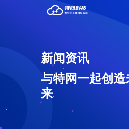
新闻资讯
与特网一起创造
来