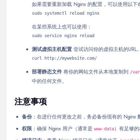
如果需要重新加载 Nginx 的配置，可以使用以下
sudo systemctl reload nginx
在某些系统上也可以使用：
sudo service nginx reload
测试虚拟主机配置
尝试访问你的虚拟主机的URL
curl http://mywebsite.com/
部署静态文件
将你的网站文件从本地复制到
/var
中的任何文件。
注意事项
备份
：在进行任何更改之前，务必备份现有的 Ngin
权限
：确保 Nginx 用户（通常是
）有足够的
www-data