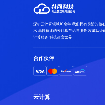
深耕云计算领域10余年 我们拥有前沿的核
术 高性价比的云计算产品与服务 权威认证
计算服务 科技改变世界
合作伙伴
云计算