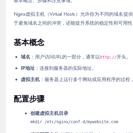
基本概念、步骤和注意事项。
Nginx虚拟主机（Virtual Hosts）允许你为不
于避免域名之间的冲突，还能提升系统的稳定性和可用性
基本概念
域名
：用户访问URL的一部分，通常以
开头。
http://
IP地址
：连接到服务器的实际地址。
虚拟主机
：服务器上运行多个网站或应用程序的过程
配置步骤
创建虚拟主机目录
mkdir /etc/nginx/conf.d/mywebsite.com