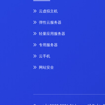
云虚拟主机
弹性云服务器
轻量应用服务器
专用服务器
云手机
网站安全