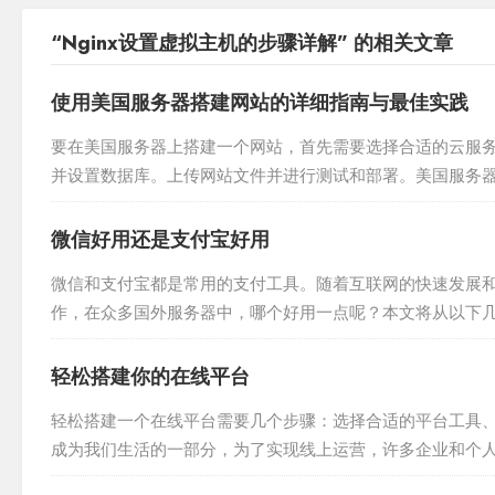
“Nginx设置虚拟主机的步骤详解” 的相关文章
使用美国服务器搭建网站的详细指南与最佳实践
要在美国服务器上搭建一个网站，首先需要选择合适的云服务提供商
并设置数据库。上传网站文件并进行测试和部署。美国服务
任何想要在线推广自己的企业或个人来说都至关重要，本...
微信好用还是支付宝好用
微信和支付宝都是常用的支付工具。随着互联网的快速发展
作，在众多国外服务器中，哪个好用一点呢？本文将从以下几
的重要指标之一，优秀的服务器通常能够提供稳定的网络连接、
轻松搭建你的在线平台
轻松搭建一个在线平台需要几个步骤：选择合适的平台工具
成为我们生活的一部分，为了实现线上运营，许多企业和个
服务器解决方案，以其经济实惠、易于管理和扩展的特点，成为