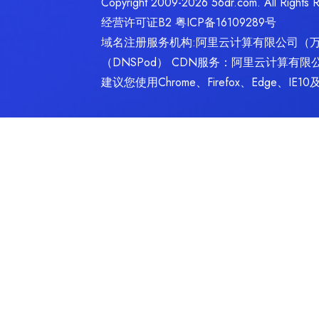
Copyright 2009-2026 56dr.com. Al
经营许可证B2
粤ICP备16109289号
域名注册服务机构:阿里云计算有限公司（
（DNSPod） CDN服务：阿里云计算有限
建议您使用Chrome、Firefox、Edge、