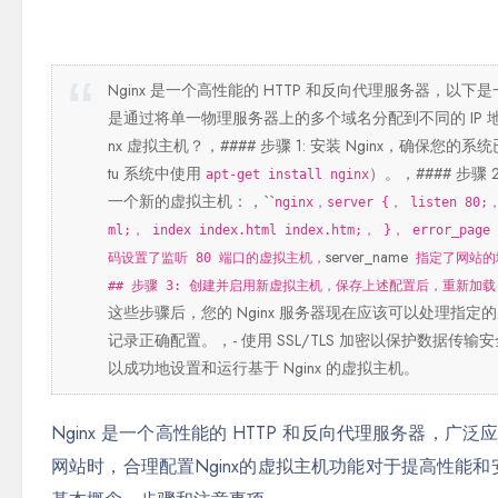
Nginx 是一个高性能的 HTTP 和反向代理服务器，以下
是通过将单一物理服务器上的多个域名分配到不同的 IP 地
nx 虚拟主机？，#### 步骤 1: 安装 Nginx，确保您的
tu 系统中使用
）。，#### 步骤
apt-get install nginx
一个新的虚拟主机：，``
nginx，server {， listen 80;，
ml;， index index.html index.htm;， }， error_page
server_name
码设置了监听 80 端口的虚拟主机，
指定了网站的
## 步骤 3: 创建并启用新虚拟主机，保存上述配置后，重新加载 
这些步骤后，您的 Nginx 服务器现在应该可以处理指定的
记录正确配置。，- 使用 SSL/TLS 加密以保护数据
以成功地设置和运行基于 Nginx 的虚拟主机。
Nginx 是一个高性能的 HTTP 和反向代理服务器，
网站时，合理配置Nginx的虚拟主机功能对于提高性能和