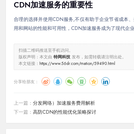
CDN加速服务的重要性
合理的选择并使用CDN服务,不仅有助于企业节省成本
用和网站的性能和可用性，CDN加速服务成为了现代企
扫描二维码推送至手机访问。
版权声明：本文由
特网科技
发布，如需转载请注明出处。
本文链接：
https://www.56dr.com/mation/59490.html
分享给朋友：
上一篇：
分发网络）加速服务费用解析
下一篇：
高防CDN的性能优化策略探讨