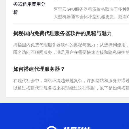
阿里云GPU服务器租赁价格取决于多种
大型机器通常会比小型机器更贵。随着G
务器时，先了解自己的需求和预算，并进行
揭秘国内免费代理服务器软件的奥秘与魅力
揭秘国内免费代理服务器软件的奥秘与魅力：从选择到使用，
匿名访问互联网服务，满足用户在需要快速连接和隐私保护
户，成为许多企业和社会组织的重要通信工具。在当今网络时代
如何搭建代理服务器？
在现代社会中，网络环境越来越复杂，许多网站和服务都通
以通过搭建代理服务器来实现绕过这些限制，以下是如何搭
代理服务器软件，市场上有许多免费和付费的代理服务器软件可