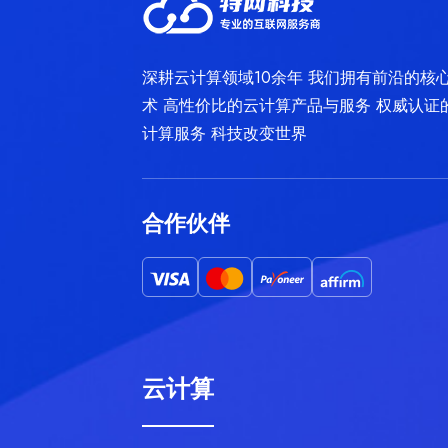
深耕云计算领域10余年 我们拥有前沿的核
术 高性价比的云计算产品与服务 权威认证
计算服务 科技改变世界
合作伙伴
云计算