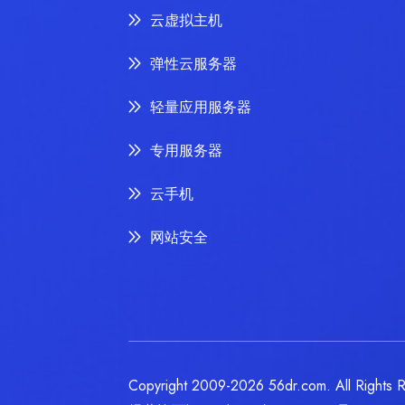
云虚拟主机
弹性云服务器
轻量应用服务器
专用服务器
云手机
网站安全
Copyright 2009-2026 56dr.com. Al