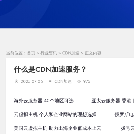
当前位置：
首页
>
行业资讯
>
CDN加速
> 正文内容
什么是CDN加速服务？
2025-07-06
CDN加速
975
海外云服务器 40个地区可选
亚太云服务器 香港 
云虚拟主机 个人和企业网站的理想选择
俄罗斯电
美国云虚拟主机 助力出海企业低成本上云
拨号