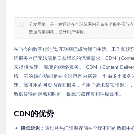
分发网络）是一种通过在全球范围内分布多个服务器节点
数据流量消耗，提升用户体验。
在当今的数字化时代,互联网已成为我们生活、工作和娱
统服务器已无法满足日益增长的流量需求，CDN（Content 
来提供快速、稳定的网络服务。 CDN（Content Delivery 
络，它的核心功能是在全球范围内搭建一个由多个服务
速、高可用的网页内容和服务，当用户请求某项资源时，
数据传输的距离和时间，提高加载速度和响应效率。
CDN的优势
降低延迟
：通过将热门资源存储在全球不同的数据中