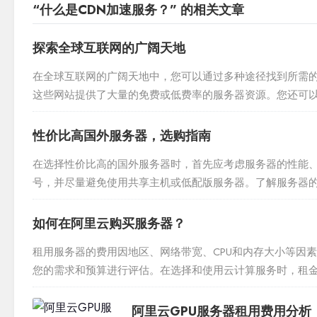
“什么是CDN加速服务？” 的相关文章
探索全球互联网的广阔天地
在全球互联网的广阔天地中，您可以通过多种途径找到所需的服务器地
这些网站提供了大量的免费或低费率的服务器资源。您还可以
会分享他们使用的免费服务器地址。在全球化...
性价比高国外服务器，选购指南
在选择性价比高的国外服务器时，首先应考虑服务器的性能、
号，并尽量避免使用共享主机或低配版服务器。了解服务器
格和用户评价来做出决策。随着互联网技术的发展，国内外服务
如何在阿里云购买服务器？
租用服务器的费用因地区、网络带宽、CPU和内存大小等因
您的需求和预算进行评估。在选择和使用云计算服务时，租
务器类型、地理位置、网络带宽、存储容量以及所选云服务提供
阿里云GPU服务器租用费用分析