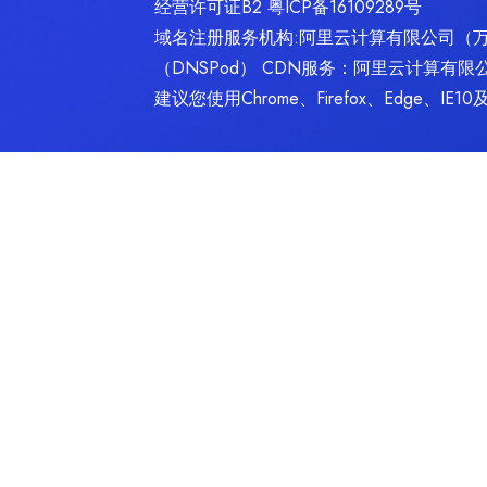
经营许可证B2
粤ICP备16109289号
域名注册服务机构:阿里云计算有限公司（
（DNSPod） CDN服务：阿里云计算有限
建议您使用Chrome、Firefox、Edge、