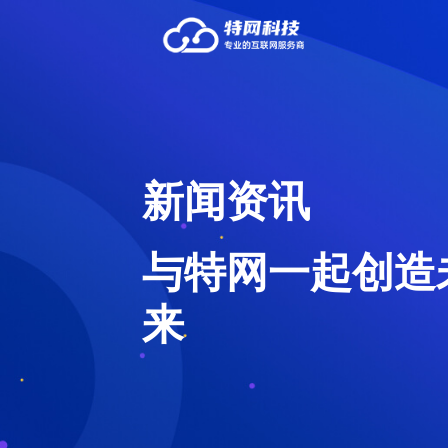
新闻资讯
与特网一起创造
来