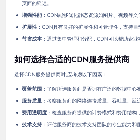
页面的延迟。
增强性能
：CDN能够优化静态资源如图片、视频等文
扩展性
：CDN具有良好的扩展性和可管理性，支持自
节省成本
：通过集中管理和分配，CDN可以帮助企
如何选择合适的CDN服务提供商
选择CDN服务提供商时,应考虑以下因素：
覆盖范围
：了解所选服务商是否拥有广泛的数据中心
服务质量
：考察服务商的网络连接质量、吞吐量、延
费用透明度
：检查服务商提供的计费模式和费用结构
技术支持
：评估服务商的技术支持团队的专业能力和