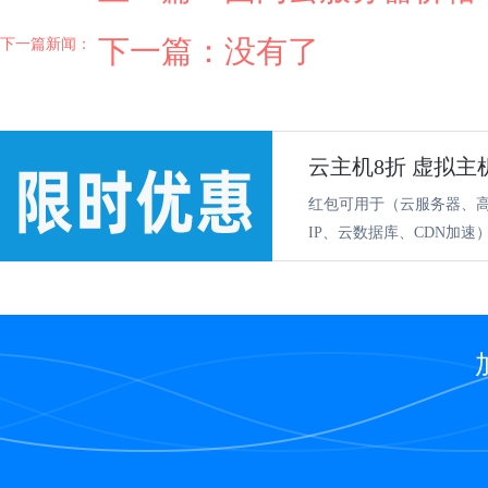
下一篇：没有了
下一篇新闻：
云主机8折 虚拟主
红包可用于（云服务器、
IP、云数据库、CDN加速