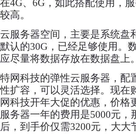
在4G、6G，如此搭配使用，
较高。
云服务器空间，主要是系统盘
默认的30G，已经足够使用。
应尽量将数据存放在数据盘上
特网科技的
弹性云服务器
，配
性扩容，可以灵活选择。现在
网科技开年大促的优惠，价格
服务器一年的费用是5000元
后，到手价仅需3200元，大