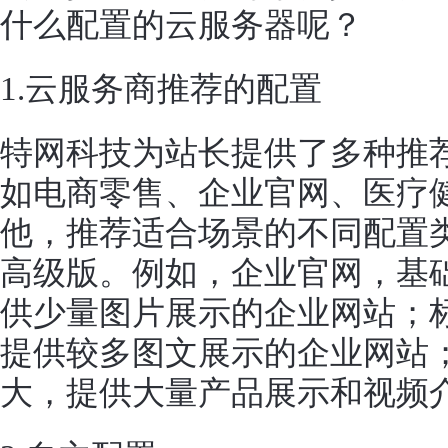
什么配置的云服务器呢？
1.
云服务商
推荐的配置
特网科技
为站长提供了多种推
如电商零售、企业官网、医疗
他，推荐适合场景的不同配置
高级版。例如，企业官网，基
供少量图片展示的企业网站；
提供较多图文展示的企业网站
大，提供大量产品展示和视频