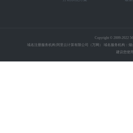
Copyright © 2009-20
域名注册服务机构:阿里云计算有限公司（万网） 域名服务机构：烟台
建议您使用C