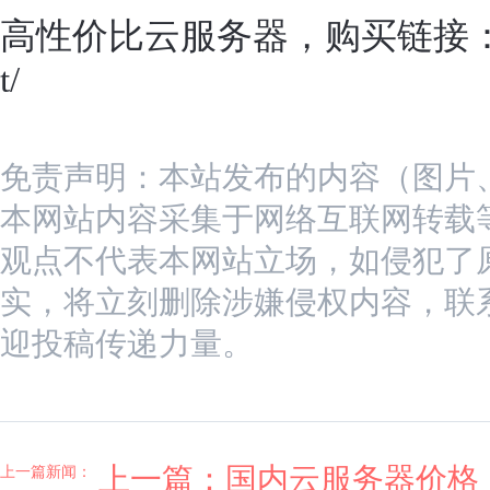
高性价比云服务器，购买链接
t/
免责声明：本站发布的内容（图片
本网站内容采集于网络互联网转载
观点不代表本网站立场，如侵犯了
实，将立刻删除涉嫌侵权内容，联系我们
迎投稿传递力量。
上一篇：
国内云服务器价格
上一篇新闻：