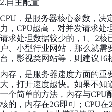
2.自主配置
CPU，是服务器核心参数，决
力，CPU越高，对并发请求处
请求处理数据较少的，1、2核
户、小型行业网站，那么就需
台，影视类网站等，则建议16
内存，是服务器速度方面的重
大，打开速度越快。如果不知
一个简单的方法，内存与CPU配
核的，内存在2G即可；CPU在